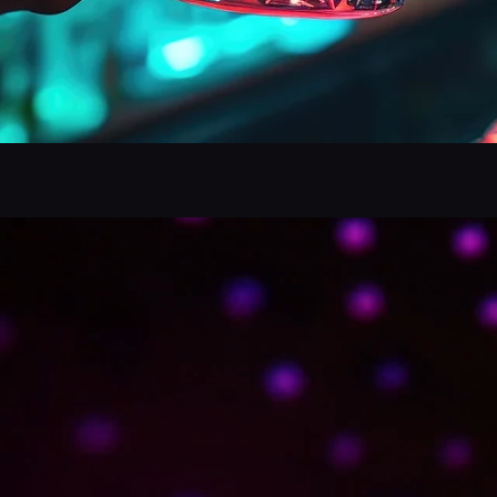
Happy Hour 