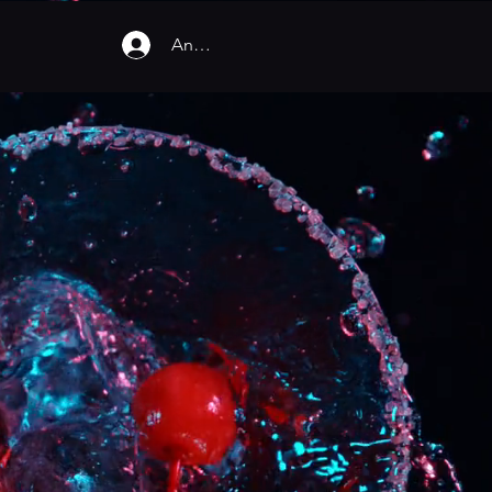
Anmelden