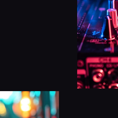
Tisch 