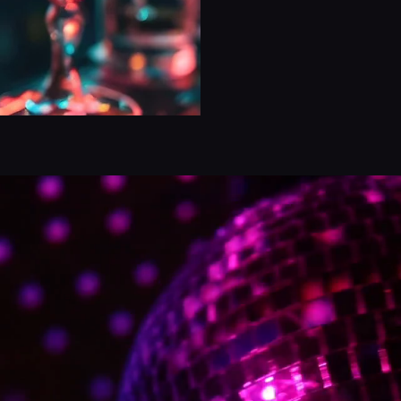
Special