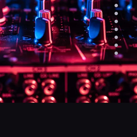
reservieren