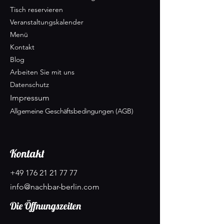
Tisch reservieren
Veranstaltungskalender
Menü
Kontakt
Blog
Arbeiten Sie mit uns
Datenschutz
Impressum
Allgemeine Geschäftsbedingungen (AGB)
Kontakt
+49 176 21 21 77 77
info@nachbar-berlin.com
Die Öffnungszeiten