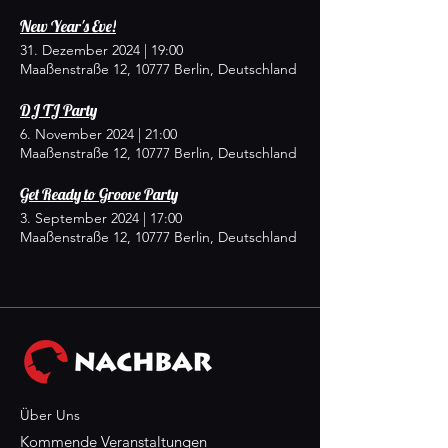
New Year's Eve!
31. Dezember 2024
|
19:00
Maaßenstraße 12, 10777 Berlin, Deutschland
DJ TJ Party
6. November 2024
|
21:00
Maaßenstraße 12, 10777 Berlin, Deutschland
Get Ready to Groove Party
3. September 2024
|
17:00
Maaßenstraße 12, 10777 Berlin, Deutschland
Über Uns
Kommende Veranstaltungen